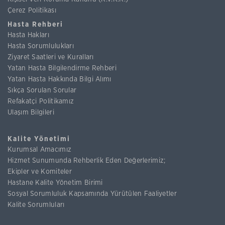
Çerez Politikası
Hasta Rehberi
Hasta Hakları
Hasta Sorumlulukları
Ziyaret Saatleri ve Kuralları
Yatan Hasta Bilgilendirme Rehberi
Yatan Hasta Hakkında Bilgi Alımı
Sıkça Sorulan Sorular
Refakatçi Politikamız
Ulaşım Bilgileri
Kalite Yönetimi
Kurumsal Amacımız
Hizmet Sunumunda Rehberlik Eden Değerlerimiz;
Ekipler ve Komiteler
Hastane Kalite Yönetim Birimi
Sosyal Sorumluluk Kapsamında Yürütülen Faaliyetler
Kalite Sorumluları