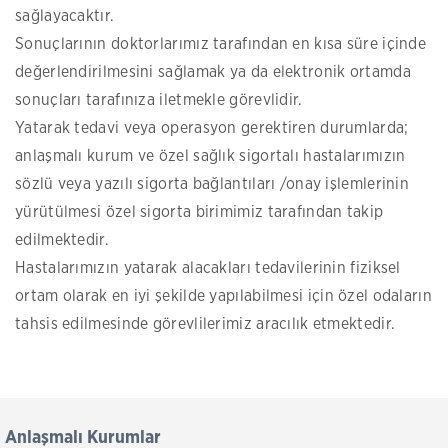
sağlayacaktır.
Sonuçlarının doktorlarımız tarafından en kısa süre içinde
değerlendirilmesini sağlamak ya da elektronik ortamda
sonuçları tarafınıza iletmekle görevlidir.
Yatarak tedavi veya operasyon gerektiren durumlarda;
anlaşmalı kurum ve özel sağlık sigortalı hastalarımızın
sözlü veya yazılı sigorta bağlantıları /onay işlemlerinin
yürütülmesi özel sigorta birimimiz tarafından takip
edilmektedir.
Hastalarımızın yatarak alacakları tedavilerinin fiziksel
ortam olarak en iyi şekilde yapılabilmesi için özel odaların
tahsis edilmesinde görevlilerimiz aracılık etmektedir.
Anlaşmalı Kurumlar