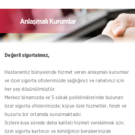
Anlaşmalı Kurumlar
Değerli sigortalımız,
Hastanemiz bünyesinde hizmet veren anlaşmalı kurumlar
ve özel sigorta ofislerimizde sağlığınız ve rahatınız için
her şey düşünülmüştür.
Merkez binamızda ve 5 sokak polikliniklerinde bulunan
özel sigorta ofislerimizde; kişiye özel hizmetler, ferah ve
huzurlu bir ortamda sunulmaktadır.
Sizlere kısa sürede daha kaliteli hizmet verebilmek için;
özel sigorta kartınızı ve kimliğinizi beraberinizde