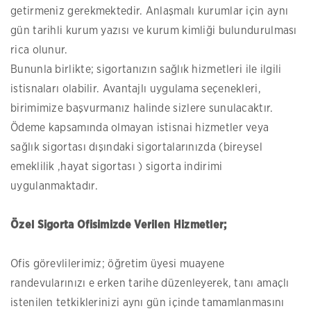
getirmeniz gerekmektedir. Anlaşmalı kurumlar için aynı
gün tarihli kurum yazısı ve kurum kimliği bulundurulması
rica olunur.
Bununla birlikte; sigortanızın sağlık hizmetleri ile ilgili
istisnaları olabilir. Avantajlı uygulama seçenekleri,
birimimize başvurmanız halinde sizlere sunulacaktır.
Ödeme kapsamında olmayan istisnai hizmetler veya
sağlık sigortası dışındaki sigortalarınızda (bireysel
emeklilik ,hayat sigortası ) sigorta indirimi
uygulanmaktadır.
Özel Sigorta Ofisimizde Verilen Hizmetler;
Ofis görevlilerimiz; öğretim üyesi muayene
randevularınızı e erken tarihe düzenleyerek, tanı amaçlı
istenilen tetkiklerinizi aynı gün içinde tamamlanmasını