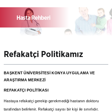
Hasta Rehberi
Refakatçi Politikamız
BAŞKENT ÜNİVERSİTESİ KONYA UYGULAMA VE
ARAŞTIRMA MERKEZİ
REFAKATÇI POLİTİKASI
Hastaya refakatçi gerekip gerekmediği hastanın doktoru
tarafından belirlenir. Refakatçi sayısı bir kişi ile sınırlıdır.