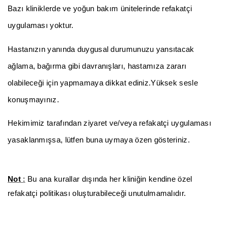
Bazı kliniklerde ve yoğun bakım ünitelerinde refakatçi
uygulaması yoktur.
Hastanızın yanında duygusal durumunuzu yansıtacak
ağlama, bağırma gibi davranışları, hastamıza zararı
olabileceği için yapmamaya dikkat ediniz.Yüksek sesle
konuşmayınız.
Hekimimiz tarafından ziyaret ve/veya refakatçi uygulaması
yasaklanmışsa, lütfen buna uymaya özen gösteriniz.
Not
:
Bu ana kurallar dışında her kliniğin kendine özel
refakatçi politikası oluşturabileceği unutulmamalıdır.