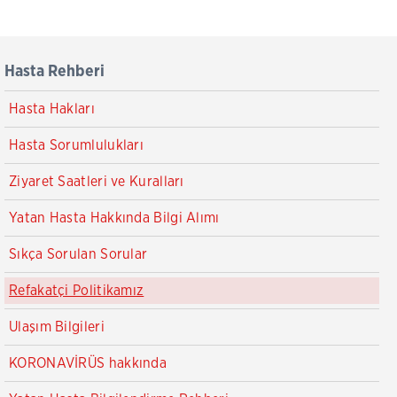
Hasta Rehberi
Hasta Hakları
Hasta Sorumlulukları
Ziyaret Saatleri ve Kuralları
Yatan Hasta Hakkında Bilgi Alımı
Sıkça Sorulan Sorular
Refakatçi Politikamız
Ulaşım Bilgileri
KORONAVİRÜS hakkında