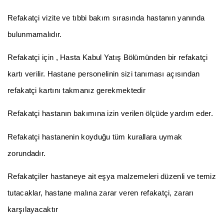
Refakatçi vizite ve tıbbi bakım sırasında hastanın yanında
bulunmamalıdır.
Refakatçi için , Hasta Kabul Yatış Bölümünden bir refakatçi
kartı verilir. Hastane personelinin sizi tanıması açısından
refakatçi kartını takmanız gerekmektedir
Refakatçi hastanın bakımına izin verilen ölçüde yardım eder.
Refakatçi hastanenin koyduğu tüm kurallara uymak
zorundadır.
Refakatçiler hastaneye ait eşya malzemeleri düzenli ve temiz
tutacaklar, hastane malına zarar veren refakatçi, zararı
karşılayacaktır