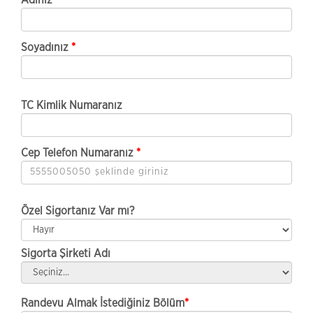
Soyadınız
*
TC Kimlik Numaranız
Cep Telefon Numaranız
*
Özel Sigortanız Var mı?
Sigorta Şirketi Adı
Randevu Almak İstediğiniz Bölüm
*