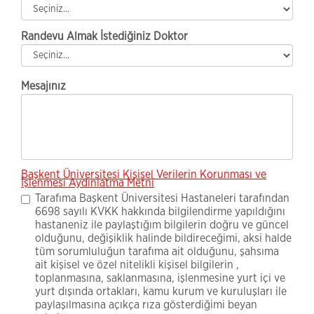
Randevu Almak İstediğiniz Doktor
Mesajınız
Başkent Üniversitesi Kişisel Verilerin Korunması ve
İşlenmesi Aydınlatma Metni
Tarafıma Başkent Üniversitesi Hastaneleri tarafından
6698 sayılı KVKK hakkında bilgilendirme yapıldığını
hastaneniz ile paylaştığım bilgilerin doğru ve güncel
olduğunu, değişiklik halinde bildireceğimi, aksi halde
tüm sorumluluğun tarafıma ait olduğunu, şahsıma
ait kişisel ve özel nitelikli kişisel bilgilerin ,
toplanmasına, saklanmasına, işlenmesine yurt içi ve
yurt dışında ortakları, kamu kurum ve kuruluşları ile
paylaşılmasına açıkça rıza gösterdiğimi beyan