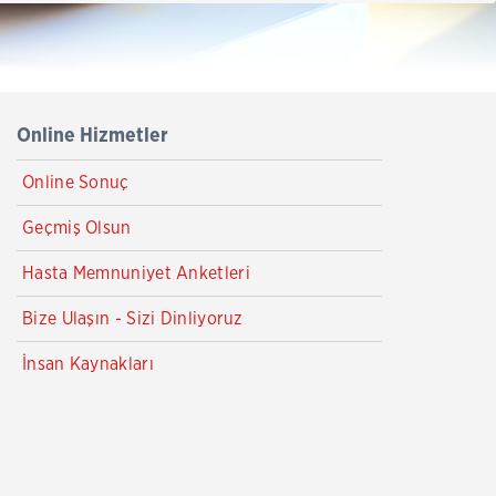
Online Hizmetler
Online Sonuç
Geçmiş Olsun
Hasta Memnuniyet Anketleri
Bize Ulaşın - Sizi Dinliyoruz
İnsan Kaynakları