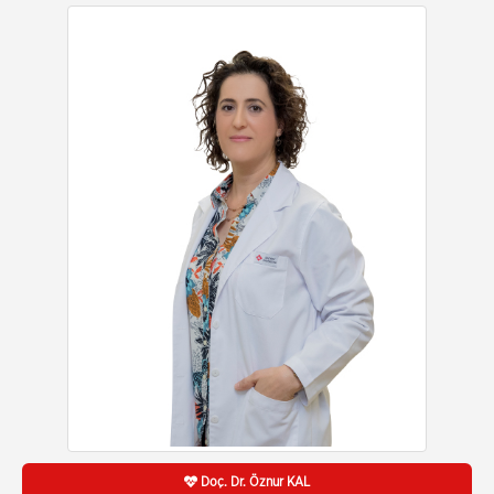
Doç. Dr. Öznur KAL