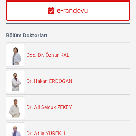
e-
randevu
Bölüm Doktorları
Doç. Dr. Öznur KAL
Dr. Hakan ERDOĞAN
Dr. Ali Selçuk ZEKEY
Dr. Atila YÜREKLİ