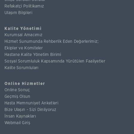
Refakatçi Politikamız
Ulaşım Bilgileri
Kalite Yönetimi
Kurumsal Amacımız
Hizmet Sunumunda Rehberlik Eden Değerlerimiz;
Ekipler ve Komiteler
Hastane Kalite Yönetim Birimi
Sosyal Sorumluluk Kapsamında Yürütülen Faaliyetler
Kalite Sorumluları
Online Hizmetler
Online Sonuç
Geçmiş Olsun
Hasta Memnuniyet Anketleri
Bize Ulaşın - Sizi Dinliyoruz
İnsan Kaynakları
Webmail Giriş