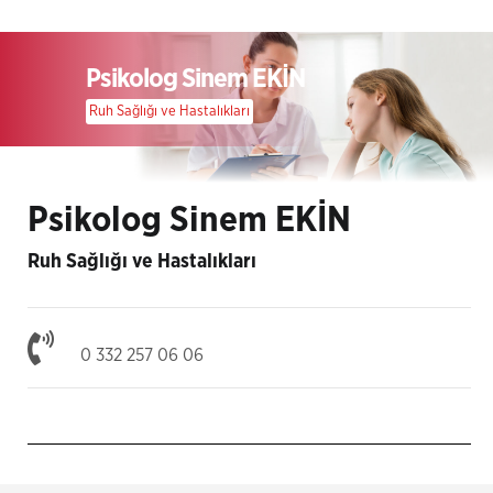
Psikolog Sinem EKİN
Ruh Sağlığı ve Hastalıkları
Psikolog Sinem EKİN
Ruh Sağlığı ve Hastalıkları
0 332 257 06 06