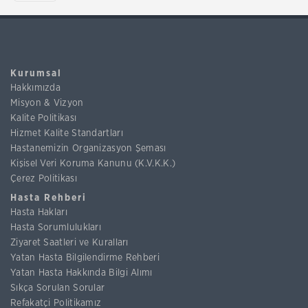
Kurumsal
Hakkımızda
Misyon & Vizyon
Kalite Politikası
Hizmet Kalite Standartları
Hastanemizin Organizasyon Şeması
Kişisel Veri Koruma Kanunu (K.V.K.K.)
Çerez Politikası
Hasta Rehberi
Hasta Hakları
Hasta Sorumlulukları
Ziyaret Saatleri ve Kuralları
Yatan Hasta Bilgilendirme Rehberi
Yatan Hasta Hakkında Bilgi Alımı
Sıkça Sorulan Sorular
Refakatçi Politikamız