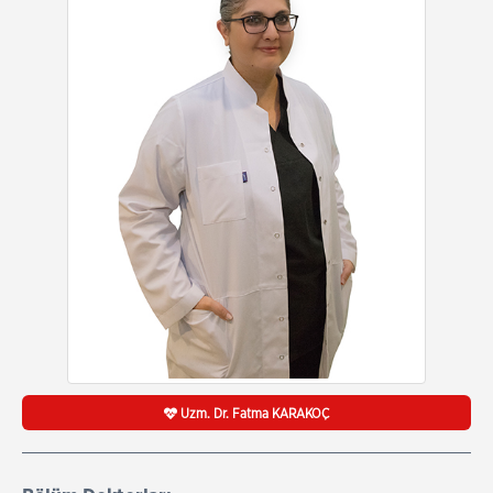
Uzm. Dr. Fatma KARAKOÇ