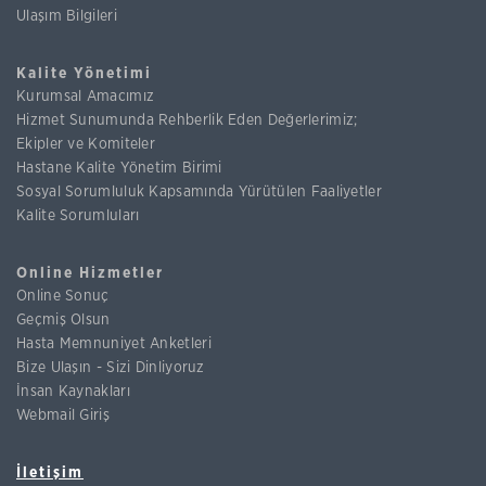
Ulaşım Bilgileri
Kalite Yönetimi
Kurumsal Amacımız
Hizmet Sunumunda Rehberlik Eden Değerlerimiz;
Ekipler ve Komiteler
Hastane Kalite Yönetim Birimi
Sosyal Sorumluluk Kapsamında Yürütülen Faaliyetler
Kalite Sorumluları
Online Hizmetler
Online Sonuç
Geçmiş Olsun
Hasta Memnuniyet Anketleri
Bize Ulaşın - Sizi Dinliyoruz
İnsan Kaynakları
Webmail Giriş
İletişim